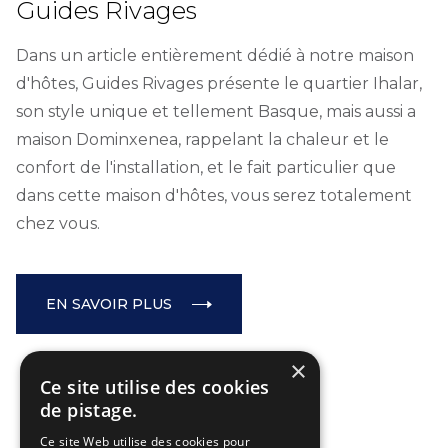
Guides Rivages
Dans un article entièrement dédié à notre maison
d'hôtes, Guides Rivages présente le quartier Ihalar,
son style unique et tellement Basque, mais aussi a
maison Dominxenea, rappelant la chaleur et le
confort de l'installation, et le fait particulier que
dans cette maison d'hôtes, vous serez totalement
chez vous.
EN SAVOIR PLUS
×
Ce site utilise des cookies
de pistage.
Ce site Web utilise des cookies pour