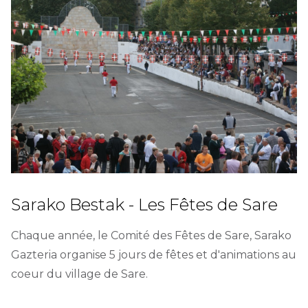
Sarako Bestak - Les Fêtes de Sare
Chaque année, le Comité des Fêtes de Sare, Sarako
Gazteria organise 5 jours de fêtes et d'animations au
coeur du village de Sare.