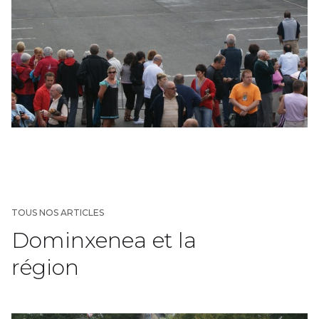
TOUS NOS ARTICLES
Dominxenea et la
région