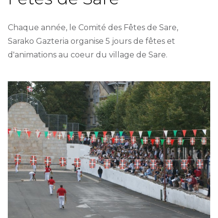
Chaque année, le Comité des Fêtes de Sare,
Sarako Gazteria organise 5 jours de fêtes et
d'animations au coeur du village de Sare.