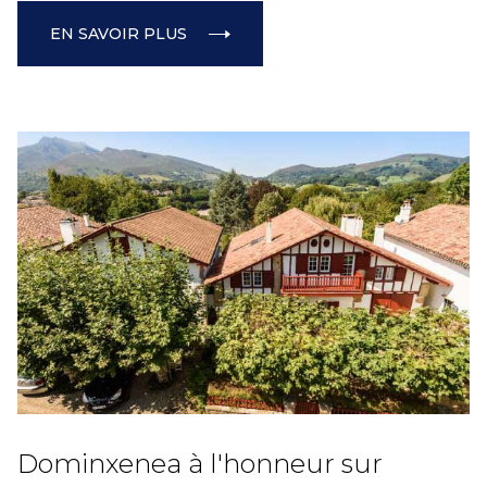
EN SAVOIR PLUS
Dominxenea à l'honneur sur